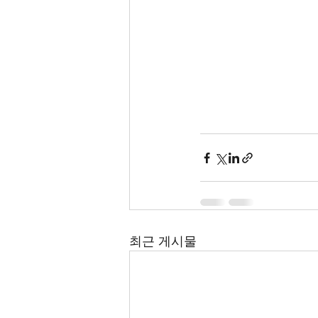
최근 게시물