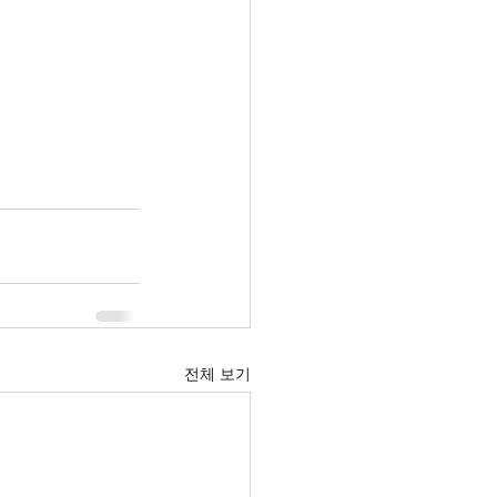
전체 보기